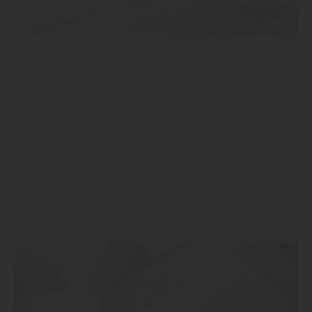
Garten
10 häufige Fragen zu Carports – wir
geben die Antworten
mehr zu Carports