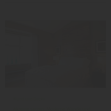
Wand und Decke
Akzente setzen: Moderne Wände und