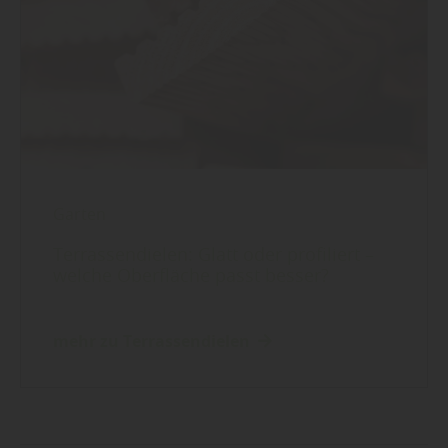
Garten
Terrassendielen: Glatt oder profiliert –
welche Oberfläche passt besser?
mehr zu Terrassendielen