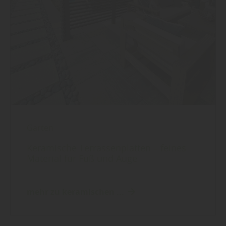
Garten
Keramische Terrassenplatten – feines
Material für Fuß und Auge
mehr zu keramischen ...