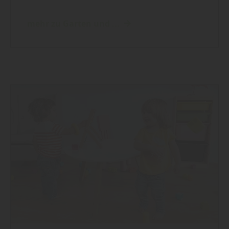
mehr zu Garten und ...