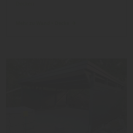
Decken
Mehr zu Wand + Decke