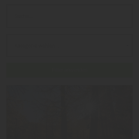
Kategorie wählen...
Filter anwenden