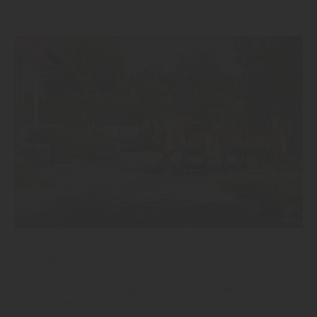
Garten
Mein Garten – den Sommer stilvoll
genießen