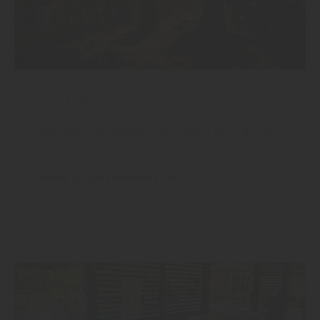
Holz
|
Holzbau
Beliebte Holzarten im Fokus: die Lärche
mehr zu Lärchenholz